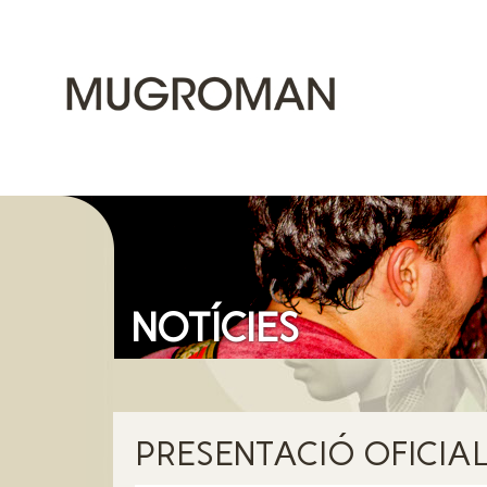
NOTÍCIES
PRESENTACIÓ OFICIAL