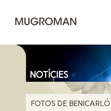
NOTÍCIES
FOTOS DE BENICARLÓ