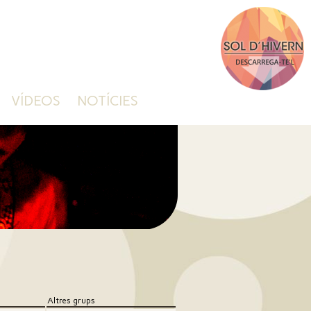
VÍDEOS
NOTÍCIES
Altres grups