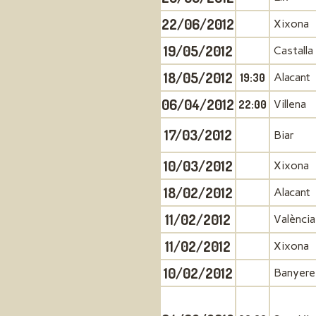
22/06/2012
Xixona
19/05/2012
Castalla
18/05/2012
19:30
Alacant
06/04/2012
22:00
Villena
17/03/2012
Biar
10/03/2012
Xixona
18/02/2012
Alacant
11/02/2012
València
11/02/2012
Xixona
10/02/2012
Banyere